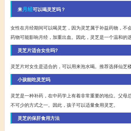
月经
来
可以喝灵芝吗？
女性在月经期间可以喝灵芝，因为灵芝属于补益药物，不
药物可能影响月经，加重出血。因此，灵芝是一个温和的
灵芝片适合女生吗?
灵芝片对女生是适合的，可以用来泡水喝。推荐选择仙芝
小孩能吃灵芝吗
灵芝是一种补药，在中药学上有着非常重要的地位。父母
不可少的方式之一。因此，孩子可以适量食用灵芝。
灵芝的保肝食用方法