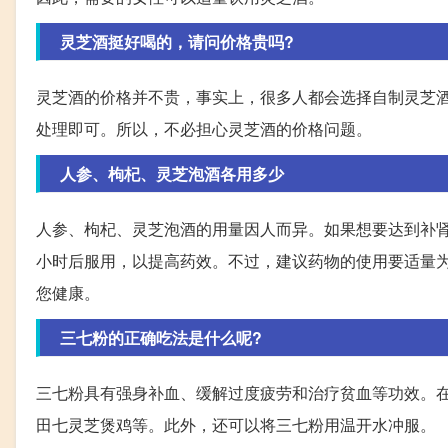
灵芝酒挺好喝的，请问价格贵吗?
灵芝酒的价格并不贵，事实上，很多人都会选择自制灵芝
处理即可。所以，不必担心灵芝酒的价格问题。
人参、枸杞、灵芝泡酒各用多少
人参、枸杞、灵芝泡酒的用量因人而异。如果想要达到补
小时后服用，以提高药效。不过，建议药物的使用要适量
您健康。
三七粉的正确吃法是什么呢?
三七粉具有强身补血、缓解过度疲劳和治疗贫血等功效。
田七灵芝煲鸡等。此外，还可以将三七粉用温开水冲服。