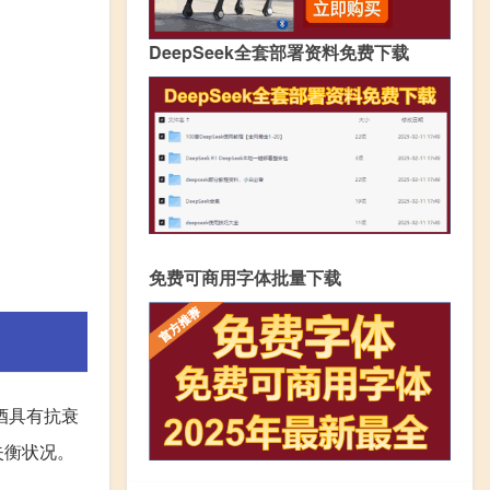
DeepSeek全套部署资料免费下载
免费可商用字体批量下载
酒具有抗衰
失衡状况。