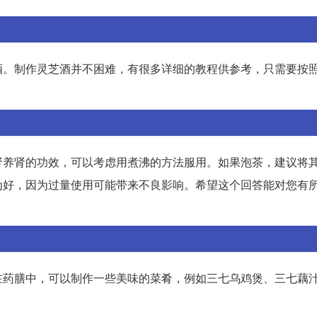
酒。制作灵芝酒并不困难，有很多详细的教程供参考，只需要按
肾养肾的功效，可以考虑用煮沸的方法服用。如果泡茶，建议将
为好，因为过量使用可能带来不良影响。希望这个回答能对您有
在药膳中，可以制作一些美味的菜肴，例如三七乌鸡煲、三七藕