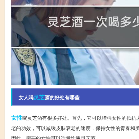
灵芝
女人喝
酒的好处有哪些
女性
喝灵芝酒有很多好处。首先，它可以增强女性的抵抗
老的功效，可以减缓皮肤衰老的速度，保持女性的青春和
因此，需要的女性可以适量饮用灵芝酒。