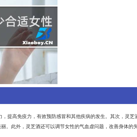
力，提高免疫力，有效预防感冒和其他疾病的发生。其次，灵芝
美丽。此外，灵芝酒还可以调节女性的气血虚问题，改善身体的