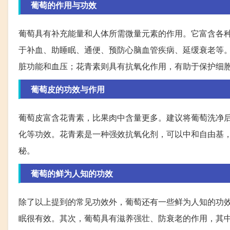
葡萄的作用与功效
葡萄具有补充能量和人体所需微量元素的作用。它富含各种
于补血、助睡眠、通便、预防心脑血管疾病、延缓衰老等
脏功能和血压；花青素则具有抗氧化作用，有助于保护细
葡萄皮的功效与作用
葡萄皮富含花青素，比果肉中含量更多。建议将葡萄洗净
化等功效。花青素是一种强效抗氧化剂，可以中和自由基
秘。
葡萄的鲜为人知的功效
除了以上提到的常见功效外，葡萄还有一些鲜为人知的功
眠很有效。其次，葡萄具有滋养强壮、防衰老的作用，其