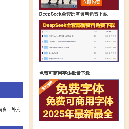
DeepSeek全套部署资料免费下载
免费可商用字体批量下载
消食、补充