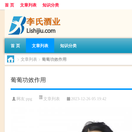
首 页
文章列表
知识分类
首 页
文章列表
知识分类
>
文章列表
>
葡葡功效作用
葡葡功效作用
文章列表
网友:
ppg
2023-12-26 05:19:42