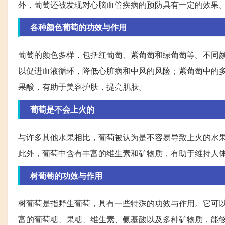
外，葡萄还被发现对心脑血管疾病的预防具有一定的效果
各种颜色葡萄的功效与作用
葡萄的颜色多样，包括红葡萄、紫葡萄和绿葡萄等。不同
以促进血液循环，降低心脏病和中风的风险；紫葡萄中的
果酸，有助于美容护肤，提亮肌肤。
葡萄是不会上火的
与许多其他水果相比，葡萄被认为是不容易导致上火的水
此外，葡萄中含有丰富的维生素和矿物质，有助于维持人
树葡萄的功效与作用
树葡萄是指野生葡萄，具有一些特殊的功效与作用。它可
富的葡萄糖、果糖、维生素、氨基酸以及多种矿物质，能