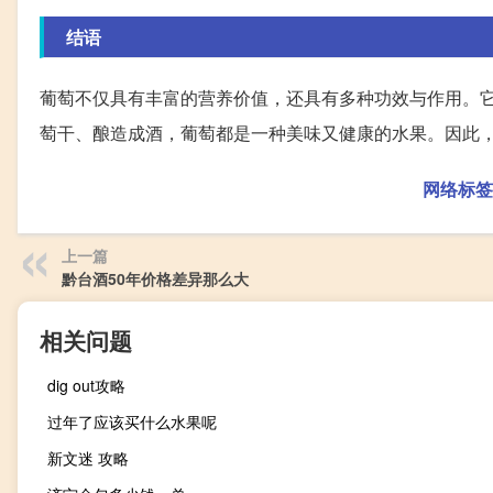
结语
葡萄不仅具有丰富的营养价值，还具有多种功效与作用。
萄干、酿造成酒，葡萄都是一种美味又健康的水果。因此
网络标签
上一篇
黔台酒50年价格差异那么大
相关问题
dig out攻略
过年了应该买什么水果呢
新文迷 攻略