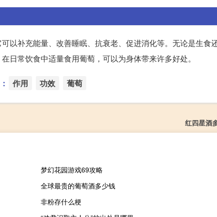
它可以补充能量、改善睡眠、抗衰老、促进消化等。无论是生食
，在日常饮食中适量食用葡萄，可以为身体带来许多好处。
：
作用
功效
葡萄
红四星酒
梦幻花园游戏69攻略
全球最贵的葡萄酒多少钱
非粉存什么梗