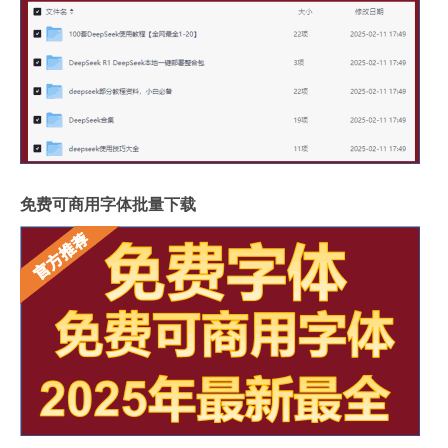
免费可商用字体批量下载