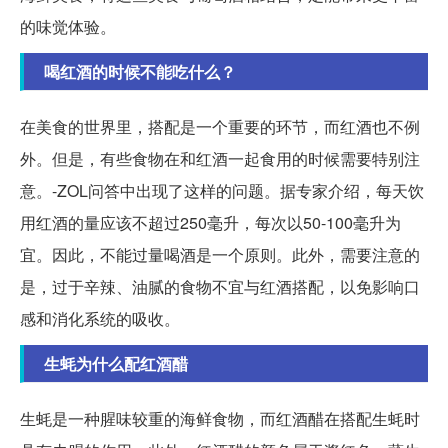
的味觉体验。
喝红酒的时候不能吃什么？
在美食的世界里，搭配是一个重要的环节，而红酒也不例
外。但是，有些食物在和红酒一起食用的时候需要特别注
意。-ZOL问答中出现了这样的问题。据专家介绍，每天饮
用红酒的量应该不超过250毫升，每次以50-100毫升为
宜。因此，不能过量喝酒是一个原则。此外，需要注意的
是，过于辛辣、油腻的食物不宜与红酒搭配，以免影响口
感和消化系统的吸收。
生蚝为什么配红酒醋
生蚝是一种腥味较重的海鲜食物，而红酒醋在搭配生蚝时