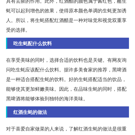
具有去腥的作用。此外，红酒醋的颜色属于酱红色，蘸生
蚝可以起到增色的效果，使得原本颜色单调的生蚝更加诱
人。所以，将生蚝搭配红酒醋是一种对味觉和视觉双重享
受的选择。
吃生蚝配什么饮料
在享受美味的同时，选择合适的饮料也是关键。有网友询
问吃生蚝应该配什么饮料。据许多美食家的推荐，黑啤酒
是一种适合搭配生蚝的饮料。好的生蚝搭配适当的饮品，
能够使其更加鲜嫩美味。因此，在品味生蚝的同时，搭配
黑啤酒将能够体验到独特的海洋美味。
红酒生蚝的做法
对于喜爱自家做菜的人来说，了解红酒生蚝的做法是很重