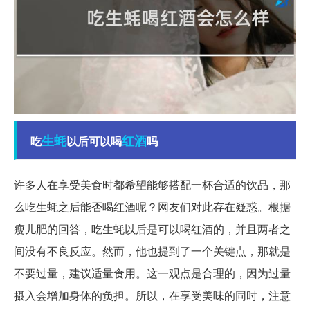
生蚝
红酒
吃
以后可以喝
吗
许多人在享受美食时都希望能够搭配一杯合适的饮品，那
么吃生蚝之后能否喝红酒呢？网友们对此存在疑惑。根据
瘦儿肥的回答，吃生蚝以后是可以喝红酒的，并且两者之
间没有不良反应。然而，他也提到了一个关键点，那就是
不要过量，建议适量食用。这一观点是合理的，因为过量
摄入会增加身体的负担。所以，在享受美味的同时，注意