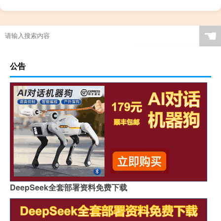
☚
公告
DeepSeek全套部署资料免费下载