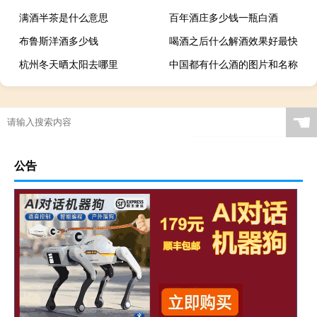
满酒半茶是什么意思
百年酒庄多少钱一瓶白酒
布鲁斯洋酒多少钱
喝酒之后什么解酒效果好最快
杭州冬天晒太阳去哪里
中国都有什么酒的图片和名称
☚
公告