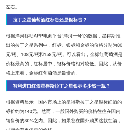
左右。
拉丁之星葡萄酒红标贵还是银标贵？
根据洋河移动APP电商平台“洋河一号”的数据，星得斯推
出的拉丁之星系列中，红标、银标和金标的价格分别为80
元/瓶、108元/瓶和158元/瓶。可以看出，金标红葡萄酒是
价格最高的，红标居中，银标价格相对较低。因此，从价
格上来看，金标红葡萄酒是最贵的。
智利进口红酒星得斯拉丁之星银标多少钱一瓶？
根据资料显示，国内市场上的星得斯拉丁之星银标红酒的
标价约为140元。然而，一般国外购买的价格往往在国内
销售价的30%之内。因此，如果您在国外购买这款红酒，
可能会有更优惠的价格。