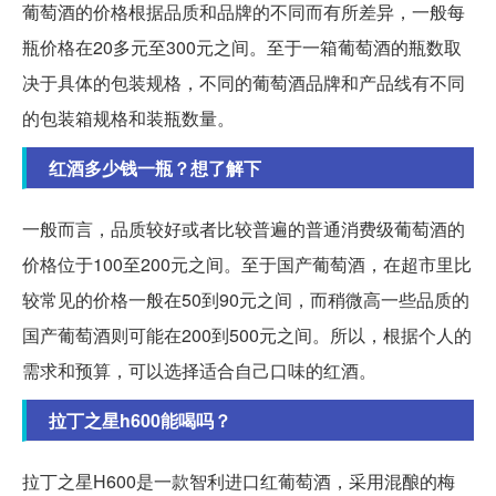
葡萄酒的价格根据品质和品牌的不同而有所差异，一般每
瓶价格在20多元至300元之间。至于一箱葡萄酒的瓶数取
决于具体的包装规格，不同的葡萄酒品牌和产品线有不同
的包装箱规格和装瓶数量。
红酒多少钱一瓶？想了解下
一般而言，品质较好或者比较普遍的普通消费级葡萄酒的
价格位于100至200元之间。至于国产葡萄酒，在超市里比
较常见的价格一般在50到90元之间，而稍微高一些品质的
国产葡萄酒则可能在200到500元之间。所以，根据个人的
需求和预算，可以选择适合自己口味的红酒。
拉丁之星h600能喝吗？
拉丁之星H600是一款智利进口红葡萄酒，采用混酿的梅