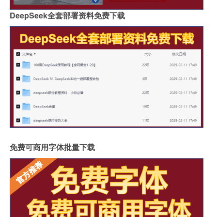
DeepSeek全套部署资料免费下载
免费可商用字体批量下载