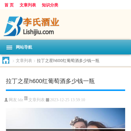
首 页
文章列表
知识分类
网站导航
>
文章列表
>
拉丁之星h600红葡萄酒多少钱一瓶
拉丁之星h600红葡萄酒多少钱一瓶
文章列表
网友:
ldz
2023-12-25 13:59:10