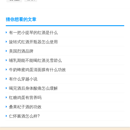
猜你想看的文章
有一把小提琴的红酒是什么
旋转式红酒开瓶器怎么使用
美国烈酒品牌
哺乳期能不能喝红酒兑雪碧么
牛奶蜂蜜鸡蛋清面膜有什么功效
有什么穿越小说
喝完酒后身体酸痛怎么缓解
红糖鸡蛋有营养吗
桑果杞子酒的功效
仁怀酱酒怎么样?