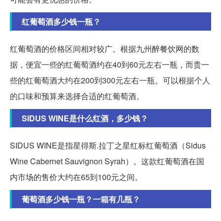
红葡萄酒多少钱一瓶？
红葡萄酒的价格区间相对较广。根据九州醉餐饮网的数
据，便宜一些的红葡萄酒约在40到60元左右一瓶，而贵一
些的红葡萄酒大约在200到300元左右一瓶。可以根据个人
的口味和预算来选择合适的红葡萄酒。
SIDUS WINE是什么红酒，多少钱？
SIDUS WINE是指星得斯.拉丁之星红标红葡萄酒（Sidus
Wine Cabernet Sauvignon Syrah）。这款红葡萄酒在国
内市场的售价大约在65到100元之间。
葡萄酒多少钱一瓶？一箱有几瓶？