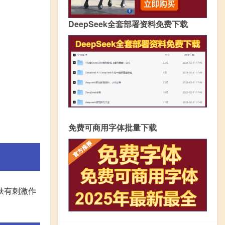
DeepSeek全套部署资料免费下载
免费可商用字体批量下载
肤有刺激作