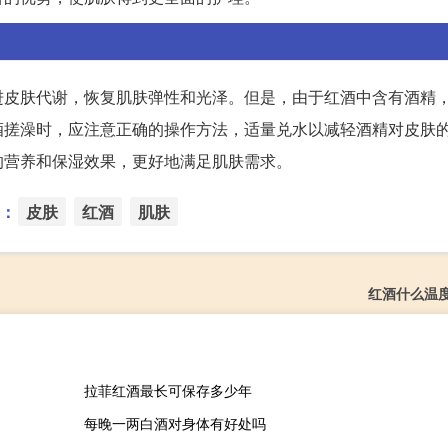
进皮肤代谢，恢复肌肤弹性和光泽。但是，由于红酒中含有酒精
酒搓澡时，应注意正确的操作方法，适量兑水以减轻酒精对皮肤
的营养和保湿效果，更好地满足肌肤需求。
：
皮肤
红酒
肌肤
红酒什么温
拉菲红酒最长可保存多少年
每晚一两白酒对身体有好处吗