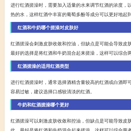
进行红酒搓澡时，需要加入适量的水来调节红酒的浓度，
热的水，这样红酒中丰富的葡萄多酚等成分可以更好地起
红酒和牛奶哪个搓澡对皮肤好
红酒搓澡会刺激皮肤收敛和控油，但缺点是可能会导致皮
最好的选择是将红酒和牛奶混合起来搓澡，这样可以综合
红酒搓澡的适用红酒类型
进行红酒搓澡时，通常选择酒精含量较高的红酒或白酒即
容易过敏，建议选择口感较清淡的红酒。
牛奶和红酒搓澡哪个更好
红酒搓澡可以刺激皮肤收敛和控油，但缺点是可能导致皮
此，最好是将红酒和牛奶混合起来搓澡，这样可以综合两