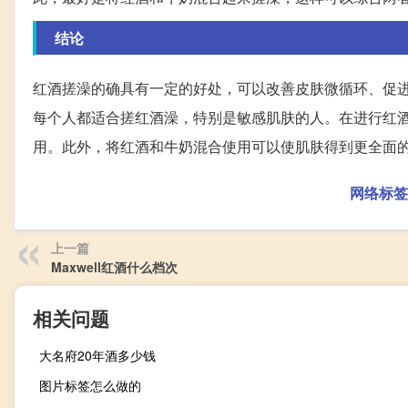
结论
红酒搓澡的确具有一定的好处，可以改善皮肤微循环、促
每个人都适合搓红酒澡，特别是敏感肌肤的人。在进行红
用。此外，将红酒和牛奶混合使用可以使肌肤得到更全面
网络标签
上一篇
Maxwell红酒什么档次
相关问题
大名府20年酒多少钱
图片标签怎么做的