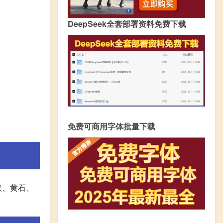
DeepSeek全套部署资料免费下载
免费可商用字体批量下载
汉、黄石、