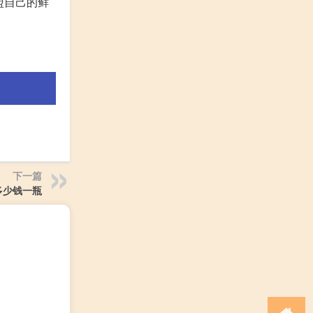
盟自己的鲜
下一篇
多少钱一瓶