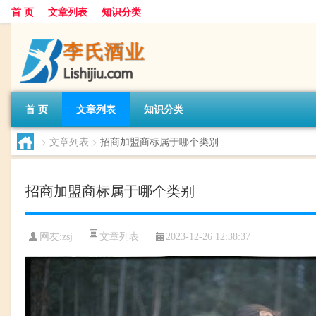
首 页
文章列表
知识分类
首 页
文章列表
知识分类
>
文章列表
>
招商加盟商标属于哪个类别
招商加盟商标属于哪个类别
文章列表
网友:
zsj
2023-12-26 12:38:37