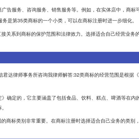
括广告服务、咨询服务、销售服务等。例如，在实体店中，商标
服务是第35类商标的一个小类，可以在商标注册时进一步细化。
直接关系到商标的保护范围和法律效力。选择适合自己经营业务
广信君达律师事务所咨询我律师解答:32类商标的经营范围是根据
定》确定的，它主要涵盖了包括食品、饮料、糕点、啤酒等在内
标。
围的商标类别非常重要。在商标注册时选择适合自己业务的类别