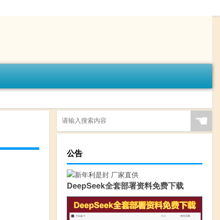
☚
公告
DeepSeek全套部署资料免费下载