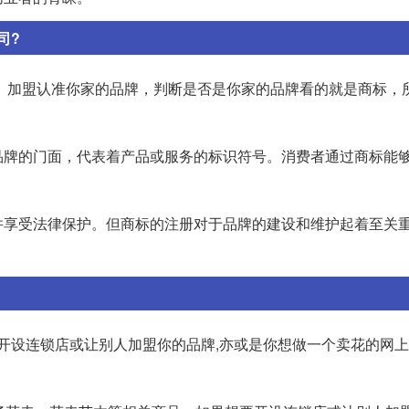
司?
。加盟认准你家的品牌，判断是否是你家的品牌看的就是商标，
品牌的门面，代表着产品或服务的标识符号。消费者通过商标能
并享受法律保护。但商标的注册对于品牌的建设和维护起着至关
想开设连锁店或让别人加盟你的品牌,亦或是你想做一个卖花的网上