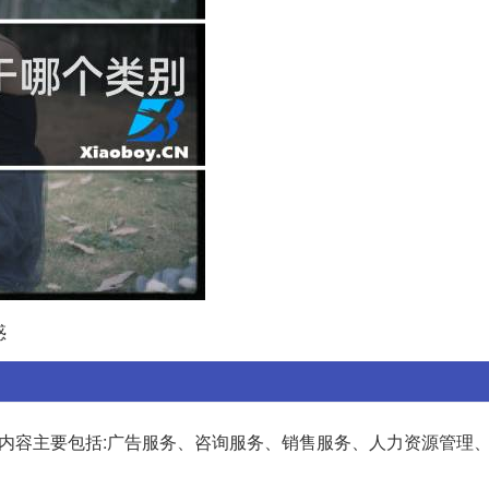
惑
,内容主要包括:广告服务、咨询服务、销售服务、人力资源管理