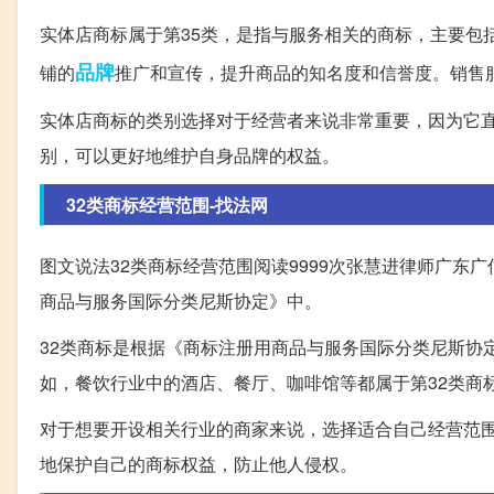
实体店商标属于第35类，是指与服务相关的商标，主要包
品牌
铺的
推广和宣传，提升商品的知名度和信誉度。销售
实体店商标的类别选择对于经营者来说非常重要，因为它
别，可以更好地维护自身品牌的权益。
32类商标经营范围-找法网
图文说法32类商标经营范围阅读9999次张慧进律师广东
商品与服务国际分类尼斯协定》中。
32类商标是根据《商标注册用商品与服务国际分类尼斯协
如，餐饮行业中的酒店、餐厅、咖啡馆等都属于第32类商
对于想要开设相关行业的商家来说，选择适合自己经营范
地保护自己的商标权益，防止他人侵权。