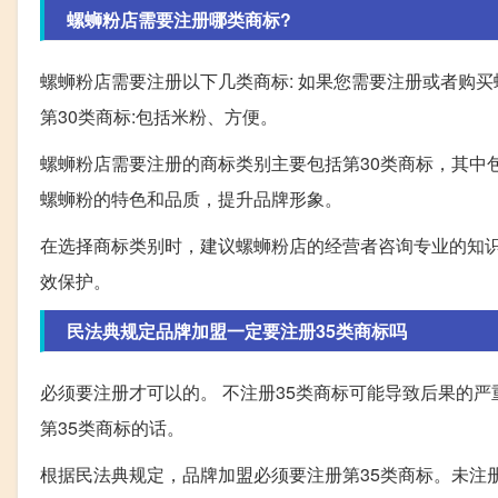
螺蛳粉店需要注册哪类商标?
螺蛳粉店需要注册以下几类商标: 如果您需要注册或者购买
第30类商标:包括米粉、方便。
螺蛳粉店需要注册的商标类别主要包括第30类商标，其中
螺蛳粉的特色和品质，提升品牌形象。
在选择商标类别时，建议螺蛳粉店的经营者咨询专业的知
效保护。
民法典规定品牌加盟一定要注册35类商标吗
必须要注册才可以的。 不注册35类商标可能导致后果的严重
第35类商标的话。
根据民法典规定，品牌加盟必须要注册第35类商标。未注