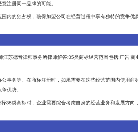
恶意注册同一品牌的可能。
范围内的独占权，确保加盟公司在经营过程中享有独特的竞争优
师江苏德音律师事务所律师解答:35类商标经营范围包括:广告;商
办公事务等。在商标注册时，如果需要在这些经营范围内使用商
竞争优势。
择35类商标时，企业需要综合考虑自身的经营业务和发展方向