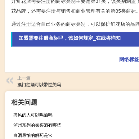
开鲜花店需要注册的商标类别主要是第31类，该类别涵盖
花品牌，还需要注册与销售和商业管理有关的第35类商标
通过注册适合自己业务的商标类别，可以保护鲜花店的品
加盟需要注册商标吗，该如何规定_在线咨询知
网络标签
上一篇
澳门红酒可以带过关吗
相关问题
痛风的人可以喝酒吗
泸州系列的御窖酒有哪些
白酒最怕的解药是它