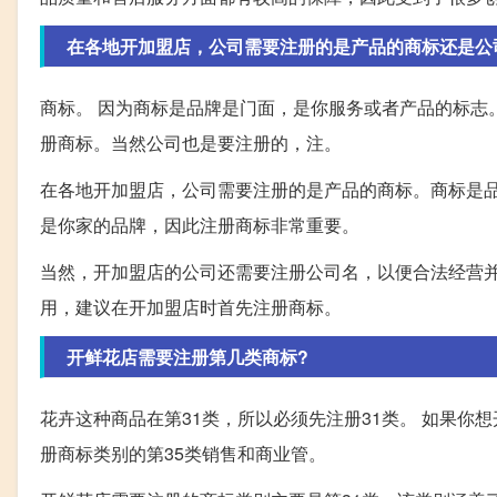
在各地开加盟店，公司需要注册的是产品的商标还是公
商标。 因为商标是品牌是门面，是你服务或者产品的标志
册商标。当然公司也是要注册的，注。
在各地开加盟店，公司需要注册的是产品的商标。商标是
是你家的品牌，因此注册商标非常重要。
当然，开加盟店的公司还需要注册公司名，以便合法经营
用，建议在开加盟店时首先注册商标。
开鲜花店需要注册第几类商标?
花卉这种商品在第31类，所以必须先注册31类。 如果你
册商标类别的第35类销售和商业管。