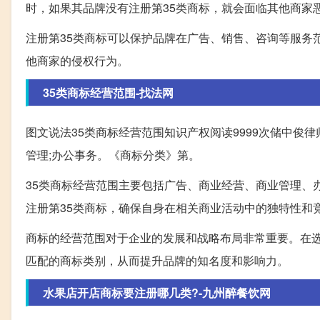
时，如果其品牌没有注册第35类商标，就会面临其他商家
注册第35类商标可以保护品牌在广告、销售、咨询等服务
他商家的侵权行为。
35类商标经营范围-找法网
图文说法35类商标经营范围知识产权阅读9999次储中俊律
管理;办公事务。《商标分类》第。
35类商标经营范围主要包括广告、商业经营、商业管理、
注册第35类商标，确保自身在相关商业活动中的独特性和
商标的经营范围对于企业的发展和战略布局非常重要。在选
匹配的商标类别，从而提升品牌的知名度和影响力。
水果店开店商标要注册哪几类?-九州醉餐饮网