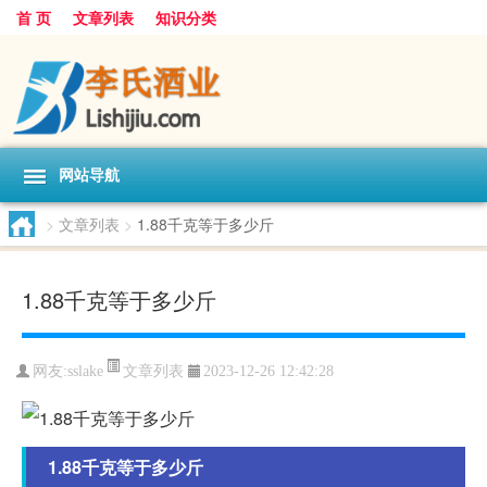
首 页
文章列表
知识分类
网站导航
>
文章列表
>
1.88千克等于多少斤
1.88千克等于多少斤
文章列表
网友:
sslake
2023-12-26 12:42:28
1.88千克等于多少斤