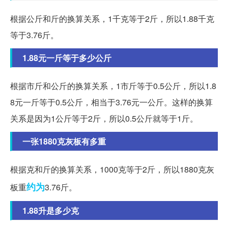
根据公斤和斤的换算关系，1千克等于2斤，所以1.88千克
等于3.76斤。
1.88元一斤等于多少公斤
根据市斤和公斤的换算关系，1市斤等于0.5公斤，所以1.8
8元一斤等于0.5公斤，相当于3.76元一公斤。这样的换算
关系是因为1公斤等于2斤，所以0.5公斤就等于1斤。
一张1880克灰板有多重
根据克和斤的换算关系，1000克等于2斤，所以1880克灰
约为
板重
3.76斤。
1.88升是多少克