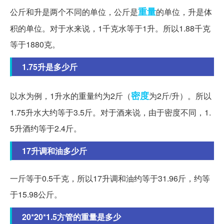
重量
公斤和升是两个不同的单位，公斤是
的单位，升是体
积的单位。对于水来说，1千克水等于1升。所以1.88千克
等于1880克。
1.75升是多少斤
密度
以水为例，1升水的重量约为2斤（
为2斤/升）。所以
1.75升水大约等于3.5斤。对于酒来说，由于密度不同，1.
5升酒约等于2.4斤。
17升调和油多少斤
一斤等于0.5千克，所以17升调和油约等于31.96斤，约等
于15.98公斤。
20*20*1.5方管的重量是多少