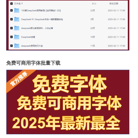
免费可商用字体批量下载