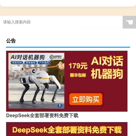
☚
公告
DeepSeek全套部署资料免费下载