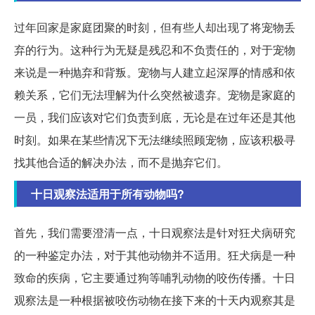
过年回家是家庭团聚的时刻，但有些人却出现了将宠物丢
弃的行为。这种行为无疑是残忍和不负责任的，对于宠物
来说是一种抛弃和背叛。宠物与人建立起深厚的情感和依
赖关系，它们无法理解为什么突然被遗弃。宠物是家庭的
一员，我们应该对它们负责到底，无论是在过年还是其他
时刻。如果在某些情况下无法继续照顾宠物，应该积极寻
找其他合适的解决办法，而不是抛弃它们。
十日观察法适用于所有动物吗?
首先，我们需要澄清一点，十日观察法是针对狂犬病研究
的一种鉴定办法，对于其他动物并不适用。狂犬病是一种
致命的疾病，它主要通过狗等哺乳动物的咬伤传播。十日
观察法是一种根据被咬伤动物在接下来的十天内观察其是