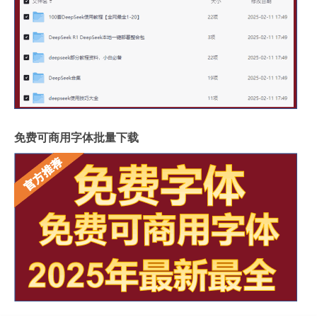
免费可商用字体批量下载