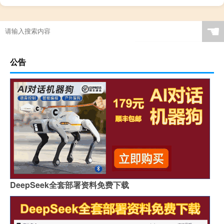
☚
公告
DeepSeek全套部署资料免费下载