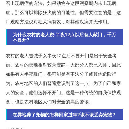
否出现病症的方法。如果动物在这段观察期内未出现病
症，那么可以排除狂犬病的可能性。但需要注意的是，这
种观察方法仅对狂犬病有效，对其他疾病并无作用。
为什么农村的老人说:半夜12点以后有人敲门，千万
不要开?
农村的老人告诫子女半夜12点后不要开门是出于安全考
虑。农村的夜晚相对较为安静，大部分人都已入睡，因此
如果有人半夜敲门，很可能是有不法分子或其他危险行
为。农村地区的人们普遍意识到了这一点，为了自己和家
人的安全，他们选择不开门。这是一种传统的自我保护观
念，也是农村地区人们对安全的高度警惕。
在异地养了宠物的怎样回家过年?该不该丢弃宠物?