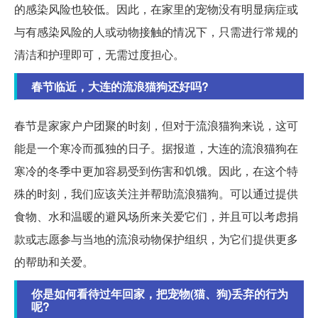
的感染风险也较低。因此，在家里的宠物没有明显病症或
与有感染风险的人或动物接触的情况下，只需进行常规的
清洁和护理即可，无需过度担心。
春节临近，大连的流浪猫狗还好吗?
春节是家家户户团聚的时刻，但对于流浪猫狗来说，这可
能是一个寒冷而孤独的日子。据报道，大连的流浪猫狗在
寒冷的冬季中更加容易受到伤害和饥饿。因此，在这个特
殊的时刻，我们应该关注并帮助流浪猫狗。可以通过提供
食物、水和温暖的避风场所来关爱它们，并且可以考虑捐
款或志愿参与当地的流浪动物保护组织，为它们提供更多
的帮助和关爱。
你是如何看待过年回家，把宠物(猫、狗)丢弃的行为
呢?