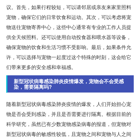
议。首先，如果行程较短，可以请邻居或亲友来家里照料
宠物，确保它们的日常饮食和运动。其次，可以考虑将宠
物送往宠物寄养中心，这些中心通常有专业的工作人员提
供全天候照料。还可以使用自动投食器和喂水器等设备，
确保宠物的饮食和生活习惯不受影响。最后，如果条件允
许，可以选择与宠物一起度过这个特殊的时刻，这会给它
们带来更多的安全感和幸福感。
新型冠状病毒感染肺炎疫情爆发，宠物会不会受感
染，需要隔离吗?
随着新型冠状病毒感染肺炎疫情的爆发，人们开始担心宠
物是否会受到感染，并且是否需要进行隔离。根据目前的
科学研究，虽然已有少数宠物感染病毒的报道，但宠物对
新型冠状病毒的敏感性较低，且宠物之间和宠物与人之间