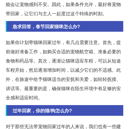
能会让宠物感到不安。因此，如果条件允许，最好将宠物
带回家，让它们与主人一起度过这个特殊的时刻。
急求回答，春节回家猫咪怎么办?
如果你计划带猫咪回家过年，有几点需要注意。首先，提
前做好准备工作，如购买合适的宠物航空箱、准备必要的
食物和药品等。其次，逐渐让猫咪适应车程，可以从短途
车程开始，然后逐渐增加时间，以减少它们的不适感。此
外，在旅途中给予猫咪适当的安抚和关爱，如轻轻抚摸、
讲话等。最重要的是，确保猫咪在陌生环境中有足够的安
全感和适应时间。
过年回家，你的猫/狗怎么办?
对于那些无法带宠物回家过年的人来说，我们也有一些建