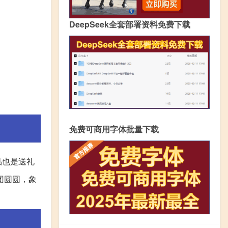
DeepSeek全套部署资料免费下载
免费可商用字体批量下载
品也是送礼
团圆圆，象