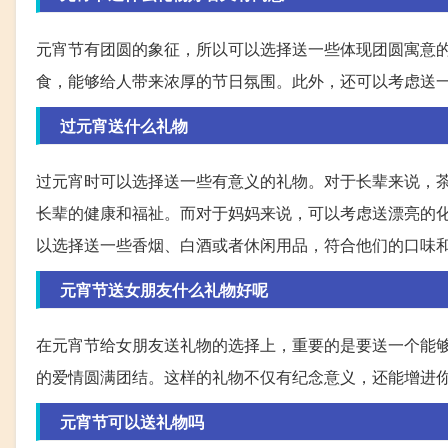
元宵节有团圆的象征，所以可以选择送一些体现团圆寓意
食，能够给人带来浓厚的节日氛围。此外，还可以考虑送
过元宵送什么礼物
过元宵时可以选择送一些有意义的礼物。对于长辈来说，
长辈的健康和福祉。而对于妈妈来说，可以考虑送漂亮的
以选择送一些香烟、白酒或者休闲用品，符合他们的口味
元宵节送女朋友什么礼物好呢
在元宵节给女朋友送礼物的选择上，重要的是要送一个能
的爱情圆满团结。这样的礼物不仅有纪念意义，还能增进
元宵节可以送礼物吗