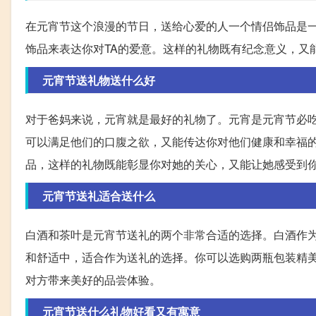
在元宵节这个浪漫的节日，送给心爱的人一个情侣饰品是
饰品来表达你对TA的爱意。这样的礼物既有纪念意义，又
元宵节送礼物送什么好
对于爸妈来说，元宵就是最好的礼物了。元宵是元宵节必
可以满足他们的口腹之欲，又能传达你对他们健康和幸福
品，这样的礼物既能彰显你对她的关心，又能让她感受到
元宵节送礼适合送什么
白酒和茶叶是元宵节送礼的两个非常合适的选择。白酒作
和舒适中，适合作为送礼的选择。你可以选购两瓶包装精
对方带来美好的品尝体验。
元宵节送什么礼物好看又有寓意