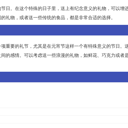
的节日。在这个特殊的日子里，送上有纪念意义的礼物，可以增
圆的礼物，或者送一些传统的食品，都是非常合适的选择。
一项重要的礼节，尤其是在元宵节这样一个有特殊意义的节日。
之间的感情。可以考虑送一些浪漫的礼物，如鲜花、巧克力或者