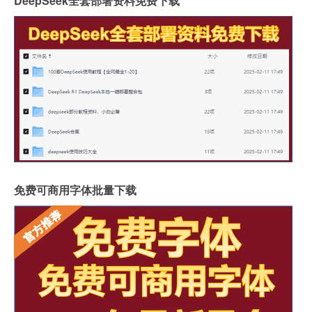
DeepSeek全套部署资料免费下载
免费可商用字体批量下载