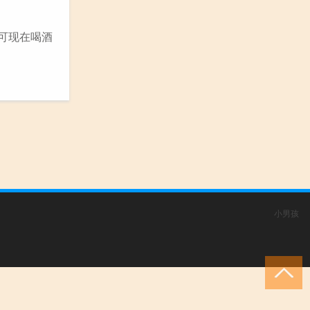
可现在喝酒
小男孩