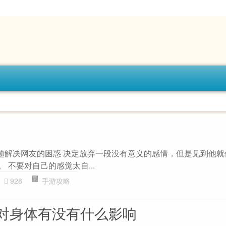
主题解决网友的困惑 决定放弃一段没有意义的感情，但是见到他
 不要对自己的感觉太自...
928
手游攻略
对身体有没有什么影响