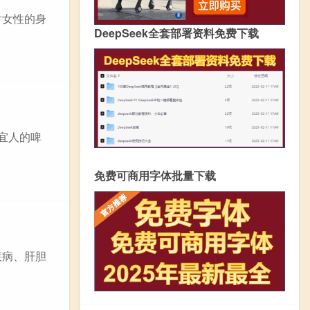
对女性的身
DeepSeek全套部署资料免费下载
宜人的啤
免费可商用字体批量下载
疾病、肝胆