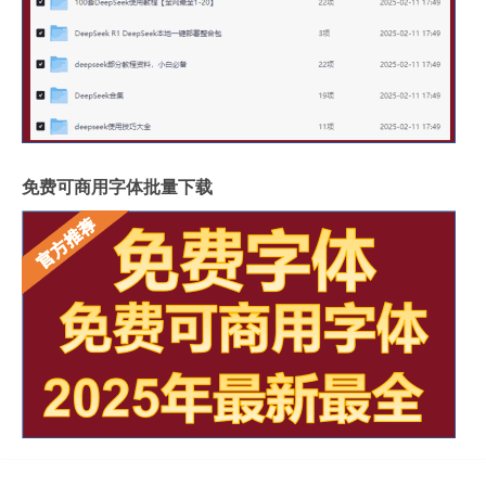
免费可商用字体批量下载