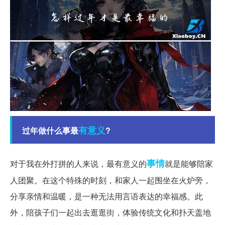
有意义
过年做什么事最
?
事情
对于我在外打拼的人来说，最有意义的
就是能够陪家
人团聚。在这个特殊的时刻，和家人一起围坐在火炉旁，
分享亲情和温暖，是一种无法用言语表达的幸福感。此
外，陪孩子们一起出去逛逛街，体验传统文化和扑天盖地