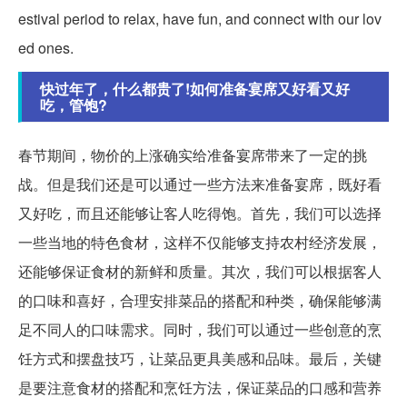
estival period to relax, have fun, and connect with our lov
ed ones.
快过年了，什么都贵了!如何准备宴席又好看又好
吃，管饱?
春节期间，物价的上涨确实给准备宴席带来了一定的挑
战。但是我们还是可以通过一些方法来准备宴席，既好看
又好吃，而且还能够让客人吃得饱。首先，我们可以选择
一些当地的特色食材，这样不仅能够支持农村经济发展，
还能够保证食材的新鲜和质量。其次，我们可以根据客人
的口味和喜好，合理安排菜品的搭配和种类，确保能够满
足不同人的口味需求。同时，我们可以通过一些创意的烹
饪方式和摆盘技巧，让菜品更具美感和品味。最后，关键
是要注意食材的搭配和烹饪方法，保证菜品的口感和营养