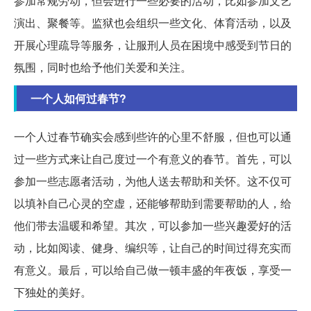
参加常规劳动，但会进行一些必要的活动，比如参加文艺
演出、聚餐等。监狱也会组织一些文化、体育活动，以及
开展心理疏导等服务，让服刑人员在困境中感受到节日的
氛围，同时也给予他们关爱和关注。
一个人如何过春节?
一个人过春节确实会感到些许的心里不舒服，但也可以通
过一些方式来让自己度过一个有意义的春节。首先，可以
参加一些志愿者活动，为他人送去帮助和关怀。这不仅可
以填补自己心灵的空虚，还能够帮助到需要帮助的人，给
他们带去温暖和希望。其次，可以参加一些兴趣爱好的活
动，比如阅读、健身、编织等，让自己的时间过得充实而
有意义。最后，可以给自己做一顿丰盛的年夜饭，享受一
下独处的美好。