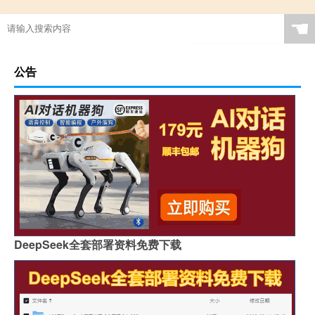
☚
公告
DeepSeek全套部署资料免费下载