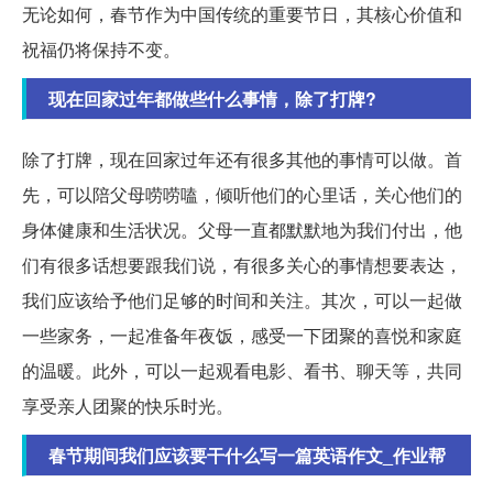
无论如何，春节作为中国传统的重要节日，其核心价值和
祝福仍将保持不变。
现在回家过年都做些什么事情，除了打牌?
除了打牌，现在回家过年还有很多其他的事情可以做。首
先，可以陪父母唠唠嗑，倾听他们的心里话，关心他们的
身体健康和生活状况。父母一直都默默地为我们付出，他
们有很多话想要跟我们说，有很多关心的事情想要表达，
我们应该给予他们足够的时间和关注。其次，可以一起做
一些家务，一起准备年夜饭，感受一下团聚的喜悦和家庭
的温暖。此外，可以一起观看电影、看书、聊天等，共同
享受亲人团聚的快乐时光。
春节期间我们应该要干什么写一篇英语作文_作业帮