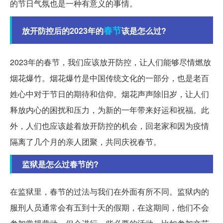
的节日气氛也是一种有意义的事情。
春节
放开防控后的2023年的
该是怎么过?
2023年的春节，我们应该放开防控，让人们能够尽情燃放
烟花爆竹。烟花爆竹是中国传统文化的一部分，也是老百
姓心中对于节日的期待和信仰。烟花声声除旧岁，让人们
释放内心的困扰和压力，为新的一年带来好运和祝福。此
外，人们也应该趁着放开防控的机会，回老家和因为疫情
隔离了几个月的亲人团聚，共同庆祝春节。
监狱是怎么过春节的?
在监狱里，春节的过法与我们在外面有所不同。监狱内的
服刑人员通常会有五到十天的假期，在这期间，他们不会