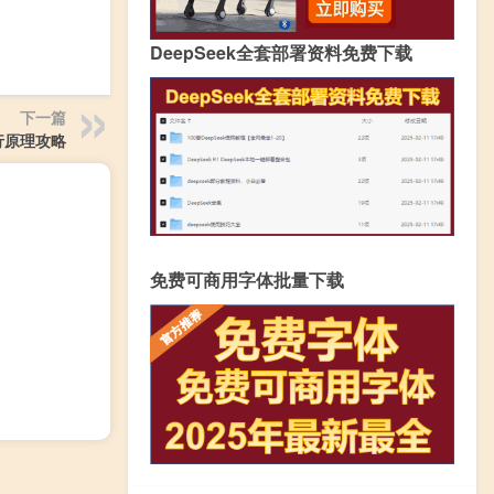
DeepSeek全套部署资料免费下载
下一篇
行原理攻略
免费可商用字体批量下载