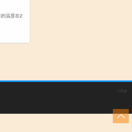
的温度在2
小男孩