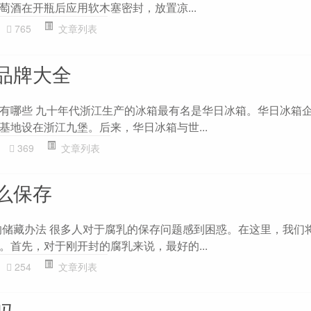
萄酒在开瓶后应用软木塞密封，放置凉...
765
文章列表
品牌大全
有哪些 九十年代浙江生产的冰箱最有名是华日冰箱。华日冰箱
基地设在浙江九堡。后来，华日冰箱与世...
369
文章列表
么保存
的储藏办法 很多人对于腐乳的保存问题感到困惑。在这里，我们
。首先，对于刚开封的腐乳来说，最好的...
254
文章列表