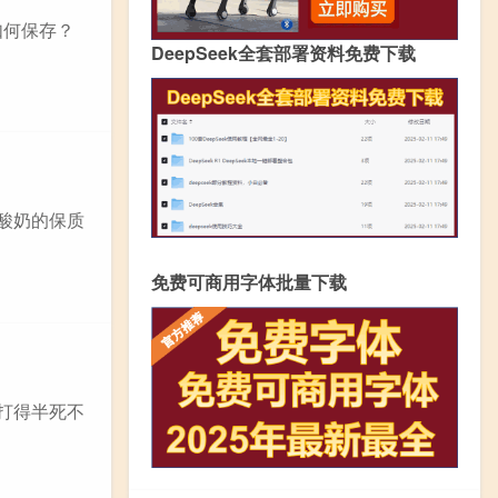
如何保存？
DeepSeek全套部署资料免费下载
酸奶的保质
免费可商用字体批量下载
打得半死不