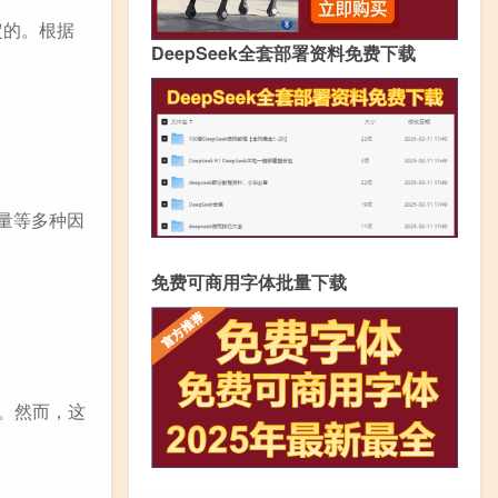
定的。根据
DeepSeek全套部署资料免费下载
量等多种因
免费可商用字体批量下载
”。然而，这