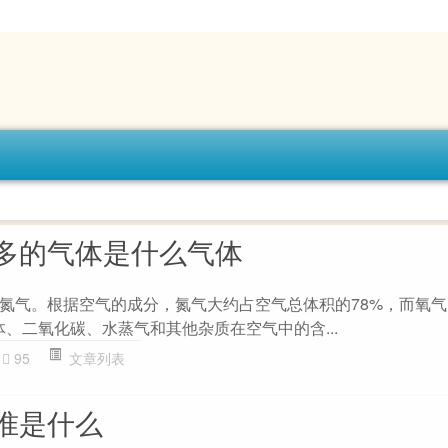
多的气体是什么气体
氮气。根据空气的成分，氮气大约占空气总体积的78%，而氧气
、二氧化碳、水蒸气和其他杂质在空气中的含...
95
文章列表
准是什么