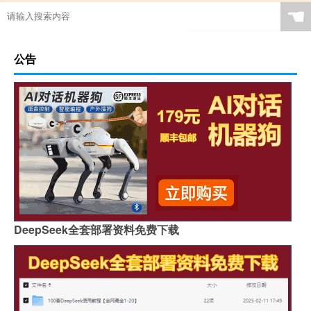
☚
公告
DeepSeek全套部署资料免费下载