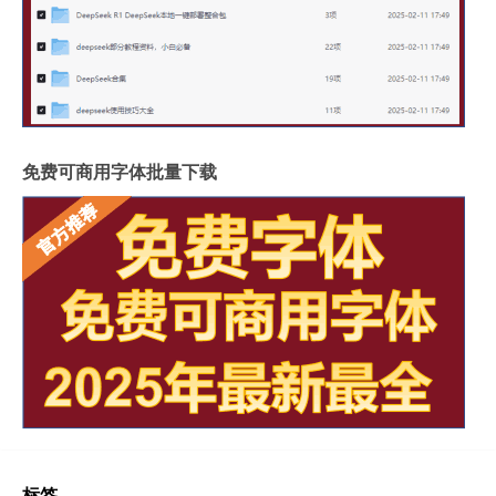
免费可商用字体批量下载
标签