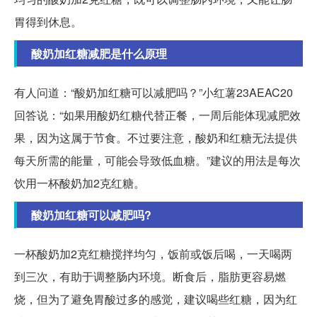
胃得到休息。
酸奶加红糖减肥是什么原理
有人问道：“酸奶加红糖可以减肥吗？”小红薯23AEAC20
回答说：“如果用酸奶红糖代替正餐，一周后能体现减肥效
果，因为这属于节食。不过要注意，酸奶和红糖无法提供
每天所需的能量，可能会导致低血糖。”建议的用法是每次
饮用一杯酸奶加2克红糖。
酸奶加红糖可以减肥吗?
一杯酸奶加2克红糖搅拌均匀，饭前或饭后喝，一天喝两
到三次，有助于调整肠内环境。断食后，脂肪更容易燃
烧，但为了避免胃酸过多的感觉，建议喝些红糖，因为红