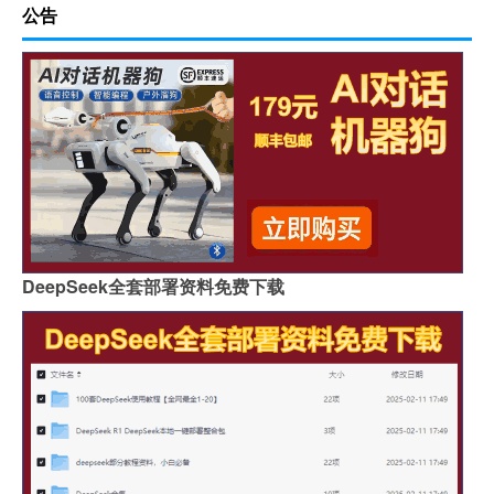
公告
DeepSeek全套部署资料免费下载