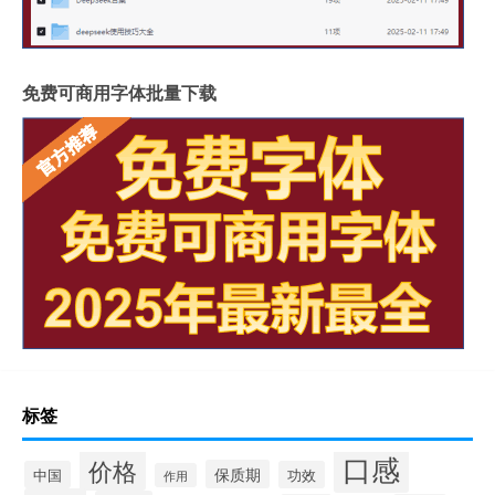
免费可商用字体批量下载
标签
口感
价格
保质期
中国
功效
作用