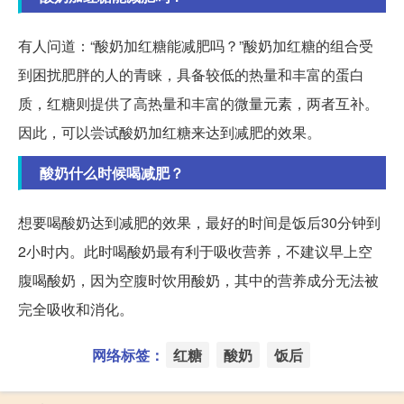
有人问道：“酸奶加红糖能减肥吗？”酸奶加红糖的组合受
到困扰肥胖的人的青睐，具备较低的热量和丰富的蛋白
质，红糖则提供了高热量和丰富的微量元素，两者互补。
因此，可以尝试酸奶加红糖来达到减肥的效果。
酸奶什么时候喝减肥？
想要喝酸奶达到减肥的效果，最好的时间是饭后30分钟到
2小时内。此时喝酸奶最有利于吸收营养，不建议早上空
腹喝酸奶，因为空腹时饮用酸奶，其中的营养成分无法被
完全吸收和消化。
网络标签：
红糖
酸奶
饭后