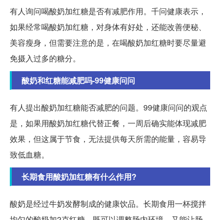
有人询问喝酸奶加红糖是否有减肥作用。千问健康表示，
如果经常喝酸奶加红糖，对身体有好处，还能改善便秘、
美容瘦身，但需要注意的是，在喝酸奶加红糖时要尽量避
免摄入过多的糖分。
酸奶和红糖能减肥吗-99健康问问
有人提出酸奶加红糖能否减肥的问题。99健康问问的观点
是，如果用酸奶加红糖代替正餐，一周后确实能体现减肥
效果，但这属于节食，无法提供每天所需的能量，容易导
致低血糖。
长期食用酸奶加红糖有什么作用?
酸奶是经过牛奶发酵制成的健康饮品。长期食用一杯搅拌
均匀的酸奶加2克红糖，既可以调整肠内环境，又能让肠