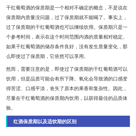
干红葡萄酒的保质期是一个相对不确定的概念，不是说在
保质期内质量没问题，过了保质期就不能喝了。事实上，
过了保质期的干红葡萄酒也可以继续饮用。保质期只是一
个参考时间，表示在这个时间范围内酒的质量相对稳定。
如果干红葡萄酒的储存条件良好，没有发生质量变化，那
么即使过了保质期，它依然可以享用。
然而，需要注意的是，即使过了保质期的干红葡萄酒可以
饮用，但是品质可能会有所下降。氧化会导致酒的口感变
得苦涩、口感平淡，丧失了原本的果香和复杂性。因此，
尽量在干红葡萄酒的保质期内饮用，以获得最佳的品质体
验。
红酒保质期以及适饮期的区别