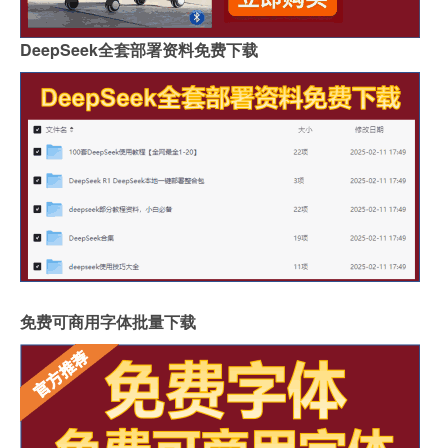
DeepSeek全套部署资料免费下载
免费可商用字体批量下载