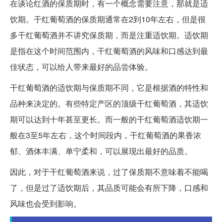
在谈论红酒的保质期时，有一个概念需要注意，那就是适
饮期。干红葡萄酒的保质期通常在2到10年左右，但是很
多干红葡萄酒并不讲究保质期，而是注重适饮期。适饮期
是指在这个时间范围内，干红葡萄酒的风味和口感达到最
佳状态，可以给人带来最好的品尝体验。
干红葡萄酒的适饮期与保质期不同，它是根据酒的特性和
品种来决定的。有些特定产区的顶级干红葡萄酒，其适饮
期可以达到十年甚至更长。而一般的干红葡萄酒适饮期一
般在3至5年左右，这个时间段内，干红葡萄酒的果香浓
郁、酒体丰满、单宁柔和，可以展现出最好的品质。
因此，对于干红葡萄酒来说，过了保质期不意味着不能喝
了，但是过了适饮期后，其品质可能会有所下降，口感和
风味也会受到影响。