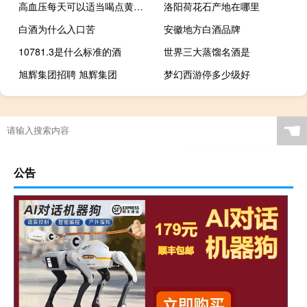
高血压每天可以适当喝点黄酒吗
洛阳荷花石产地在哪里
白酒为什么入口苦
安徽地方白酒品牌
10781.3是什么标准的酒
世界三大蒸馏名酒是
旭辉集团招聘 旭辉集团
梦幻西游停多少级好
☚
公告