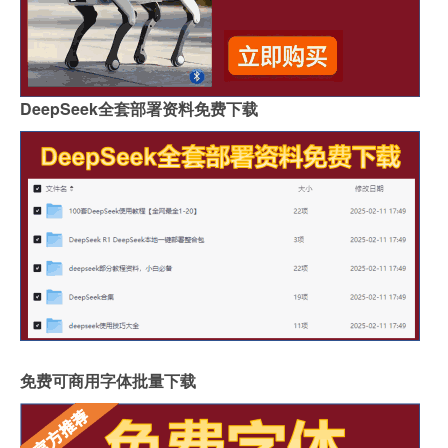
DeepSeek全套部署资料免费下载
免费可商用字体批量下载