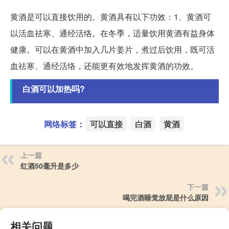
黄酒是可以直接饮用的。黄酒具有以下功效：1、黄酒可
以活血祛寒、通经活络。在冬季，适量饮用黄酒有益身体
健康。可以在黄酒中加入几片姜片，煮过后饮用，既可活
血祛寒、通经活络，还能更有效地发挥黄酒的功效。
白酒可以加热吗?
网络标签：
可以直接
白酒
黄酒
上一篇
红酒50毫升是多少
下一篇
喝完酒睡觉放屁是什么原因
相关问题