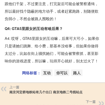
跟他们干架，不过要注意，打完架后可能会被警察通缉，
所以最好找个隐蔽的地方动手，或者赶紧跑路，别随便欺
负弱小，不然会被路人围殴的！
Q4: GTA5里跟女的互动有啥后果？
A4: 哎呀，GTA5里跟女的互动嘛，后果可大可小，如果你
只是请她们跳舞、给小费，那基本没啥事，但如果你做得
太过分，比如在街上骚扰她们，可能会被警察抓，甚至影
响你的游戏进度，所以嘛，玩得开心就好，别太过火了！
网络标签：
互动
你可以
路人
上一篇
南京河定桥地铁站有几个出口 南京地铁二号线站点
下一篇