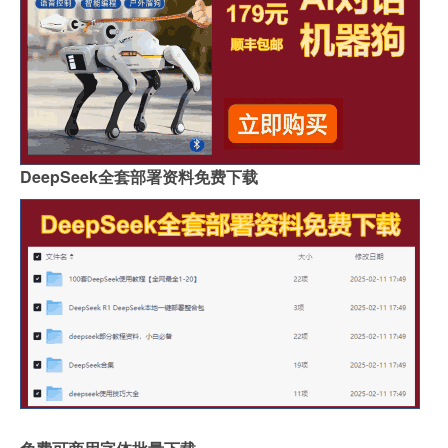
DeepSeek全套部署资料免费下载