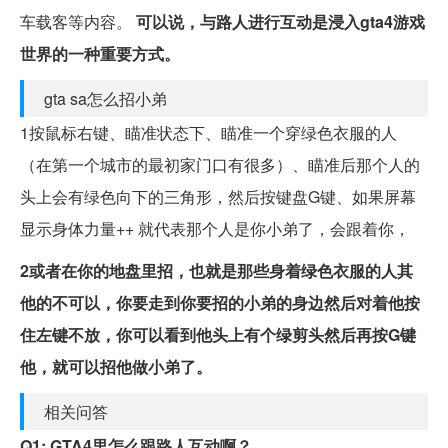
车载客等内容。
可以说，与路人进行互动是浸入gta4游戏
世界的一种重要方式。
gta sa怎么招小弟
1按鼠标右键、瞄准状态下、瞄准一个穿绿色衣服的人
（在第一个城市的最初家门口有很多）、瞄准后那个人的
头上会有绿色向下的三角形，然后按键盘G键、如果屏幕
显示身体力量++ 就代表那个人是你小弟了，会跟着你，
2或者在你的地盘里招，也就是那些身着绿色衣服的人其
他的不可以，你要走到你要招的小弟的身边然后对着他按
住左键不放，你可以看到他头上有个绿剪头然后再按G键
他，就可以招他做小弟了。
相关问答
Q1: GTA4里怎么跟路人互动啊？