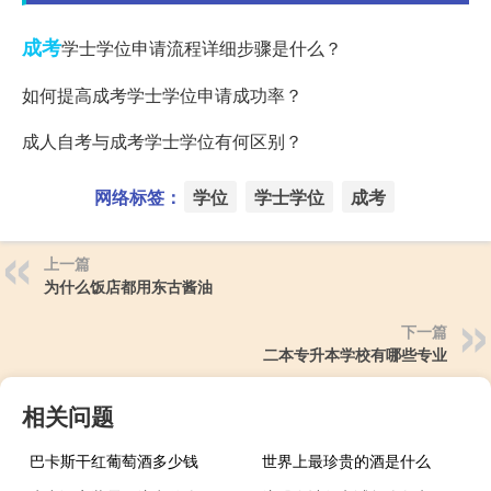
成考
学士学位申请流程详细步骤是什么？
如何提高成考学士学位申请成功率？
成人自考与成考学士学位有何区别？
网络标签：
学位
学士学位
成考
上一篇
为什么饭店都用东古酱油
下一篇
二本专升本学校有哪些专业
相关问题
巴卡斯干红葡萄酒多少钱
世界上最珍贵的酒是什么