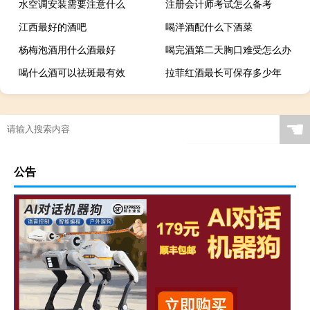
水空调安装需要注意什么
注册会计师考试怎么备考
江西最好的酒吧
喝洋酒配什么下酒菜
杨梅泡酒用什么酒最好
喝完酒第二天胸口难受怎么办
喝什么酒可以祛斑最有效
拉菲红酒最长可保存多少年
☚
公告