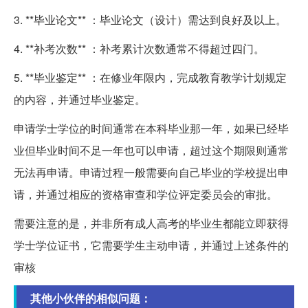
3. **毕业论文** ：毕业论文（设计）需达到良好及以上。
4. **补考次数** ：补考累计次数通常不得超过四门。
5. **毕业鉴定** ：在修业年限内，完成教育教学计划规定
的内容，并通过毕业鉴定。
申请学士学位的时间通常在本科毕业那一年，如果已经毕
业但毕业时间不足一年也可以申请，超过这个期限则通常
无法再申请。申请过程一般需要向自己毕业的学校提出申
请，并通过相应的资格审查和学位评定委员会的审批。
需要注意的是，并非所有成人高考的毕业生都能立即获得
学士学位证书，它需要学生主动申请，并通过上述条件的
审核
其他小伙伴的相似问题：