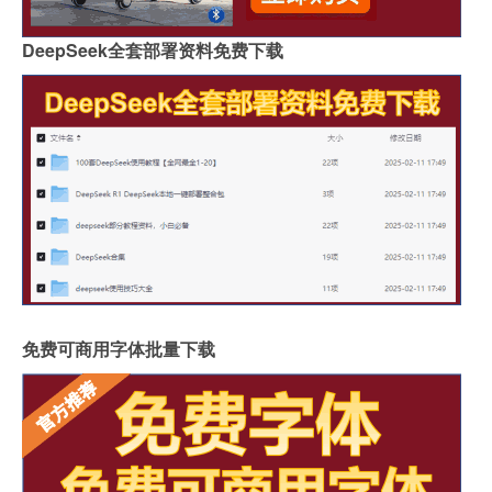
DeepSeek全套部署资料免费下载
免费可商用字体批量下载