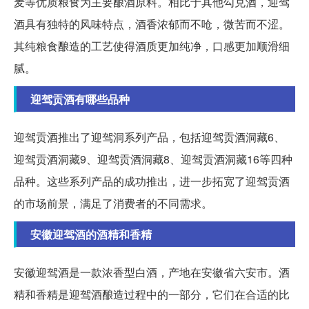
麦等优质粮食为主要酿酒原料。相比于其他勾兑酒，迎驾
酒具有独特的风味特点，酒香浓郁而不呛，微苦而不涩。
其纯粮食酿造的工艺使得酒质更加纯净，口感更加顺滑细
腻。
迎驾贡酒有哪些品种
迎驾贡酒推出了迎驾洞系列产品，包括迎驾贡酒洞藏6、
迎驾贡酒洞藏9、迎驾贡酒洞藏8、迎驾贡酒洞藏16等四种
品种。这些系列产品的成功推出，进一步拓宽了迎驾贡酒
的市场前景，满足了消费者的不同需求。
安徽迎驾酒的酒精和香精
安徽迎驾酒是一款浓香型白酒，产地在安徽省六安市。酒
精和香精是迎驾酒酿造过程中的一部分，它们在合适的比