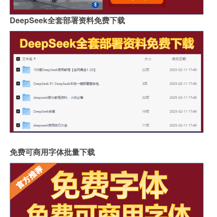
DeepSeek全套部署资料免费下载
免费可商用字体批量下载