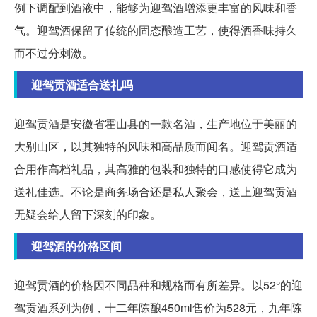
例下调配到酒液中，能够为迎驾酒增添更丰富的风味和香
气。迎驾酒保留了传统的固态酿造工艺，使得酒香味持久
而不过分刺激。
迎驾贡酒适合送礼吗
迎驾贡酒是安徽省霍山县的一款名酒，生产地位于美丽的
大别山区，以其独特的风味和高品质而闻名。迎驾贡酒适
合用作高档礼品，其高雅的包装和独特的口感使得它成为
送礼佳选。不论是商务场合还是私人聚会，送上迎驾贡酒
无疑会给人留下深刻的印象。
迎驾酒的价格区间
迎驾贡酒的价格因不同品种和规格而有所差异。以52°的迎
驾贡酒系列为例，十二年陈酿450ml售价为528元，九年陈