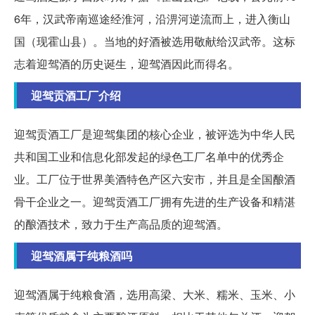
6年，汉武帝南巡途经淮河，沿淠河逆流而上，进入衡山
国（现霍山县）。当地的好酒被选用敬献给汉武帝。这标
志着迎驾酒的历史诞生，迎驾酒因此而得名。
迎驾贡酒工厂介绍
迎驾贡酒工厂是迎驾集团的核心企业，被评选为中华人民
共和国工业和信息化部发起的绿色工厂名单中的优秀企
业。工厂位于世界美酒特色产区六安市，并且是全国酿酒
骨干企业之一。迎驾贡酒工厂拥有先进的生产设备和精湛
的酿酒技术，致力于生产高品质的迎驾酒。
迎驾酒属于纯粮酒吗
迎驾酒属于纯粮食酒，选用高梁、大米、糯米、玉米、小