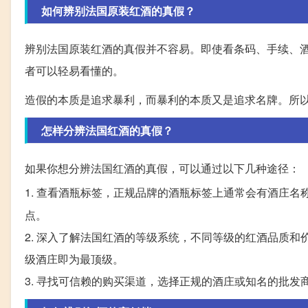
如何辨别法国原装红酒的真假？
辨别法国原装红酒的真假并不容易。即使看条码、手续、
者可以轻易看懂的。
造假的本质是追求暴利，而暴利的本质又是追求名牌。所
怎样分辨法国红酒的真假？
如果你想分辨法国红酒的真假，可以通过以下几种途径：
1. 查看酒瓶标签，正规品牌的酒瓶标签上通常会有酒庄名
点。
2. 深入了解法国红酒的等级系统，不同等级的红酒品质
级酒庄即为最顶级。
3. 寻找可信赖的购买渠道，选择正规的酒庄或知名的批