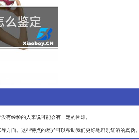
于没有经验的人来说可能会有一定的困难。
艺等方面。这些特点的差异可以帮助我们更好地辨别红酒的真伪