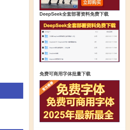
DeepSeek全套部署资料免费下载
免费可商用字体批量下载
。