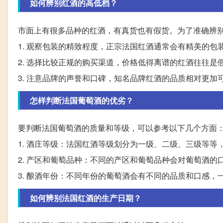
如何辨别红酒的高低档？
市面上有很多品种的红酒，有真货也有假货。为了准确辨
1. 观察包装的精致程度，正宗法国红酒通常会有精美的
2. 选择比较正规的购买渠道，价格低得离谱的红酒往往是
3. 注意品牌的声誉和口碑，知名品牌红酒的品质相对更加
怎样判断法国葡萄酒的优劣？
要判断法国葡萄酒的质量和等级，可以参考以下几个方面
1. 酒庄等级：法国红酒等级划分为一级、二级、三级等等
2. 产区和葡萄品种：不同的产区和葡萄品种会对葡萄酒
3. 酿酒年份：不同年份的葡萄酒会有不同的品质和口感
如何辨别法国红酒的生产日期？