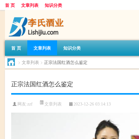
首 页
文章列表
知识分类
首 页
文章列表
知识分类
>
文章列表
>
正宗法国红酒怎么鉴定
正宗法国红酒怎么鉴定
文章列表
网友:
zzf
2023-12-26 03:14:13