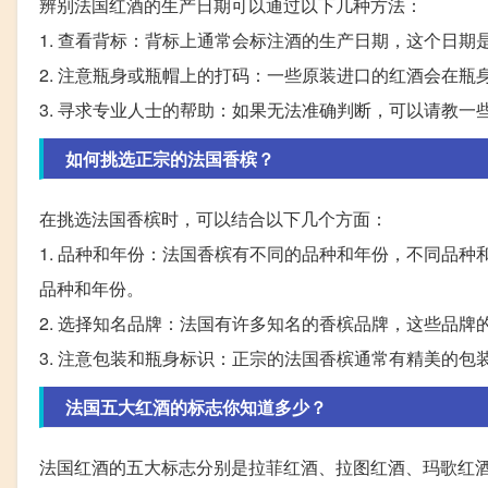
辨别法国红酒的生产日期可以通过以下几种方法：
1. 查看背标：背标上通常会标注酒的生产日期，这个日期
2. 注意瓶身或瓶帽上的打码：一些原装进口的红酒会在
3. 寻求专业人士的帮助：如果无法准确判断，可以请教
如何挑选正宗的法国香槟？
在挑选法国香槟时，可以结合以下几个方面：
1. 品种和年份：法国香槟有不同的品种和年份，不同品
品种和年份。
2. 选择知名品牌：法国有许多知名的香槟品牌，这些品
3. 注意包装和瓶身标识：正宗的法国香槟通常有精美的
法国五大红酒的标志你知道多少？
法国红酒的五大标志分别是拉菲红酒、拉图红酒、玛歌红