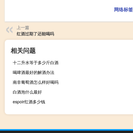
网络标签
上一篇
红酒过期了还能喝吗
相关问题
十二升水等于多少斤白酒
喝啤酒最好的解酒办法
南非葡萄酒怎么样好喝吗
白酒泡什么最好
espoir红酒多少钱