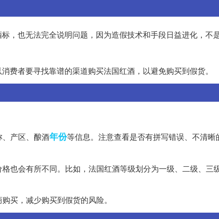
酒标，也无法完全说明问题，因为造假技术和手段日益进化，不
以消费者要寻找靠谱的渠道购买法国红酒，以避免购买到假货。
年份
称、产区、酿酒
等信息。注意查看是否有拼写错误、不清晰
和价格也会有所不同。比如，法国红酒等级划分为一级、二级、三
发商购买，减少购买到假货的风险。