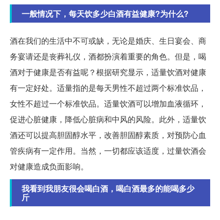
一般情况下，每天饮多少白酒有益健康?为什么?
酒在我们的生活中不可或缺，无论是婚庆、生日宴会、商
务宴请还是丧葬礼仪，酒都扮演着重要的角色。但是，喝
酒对于健康是否有益呢？根据研究显示，适量饮酒对健康
有一定好处。适量指的是每天男性不超过两个标准饮品，
女性不超过一个标准饮品。适量饮酒可以增加血液循环，
促进心脏健康，降低心脏病和中风的风险。此外，适量饮
酒还可以提高胆固醇水平，改善胆固醇素质，对预防心血
管疾病有一定作用。当然，一切都应该适度，过量饮酒会
对健康造成负面影响。
我看到我朋友很会喝白酒，喝白酒最多的能喝多少
斤