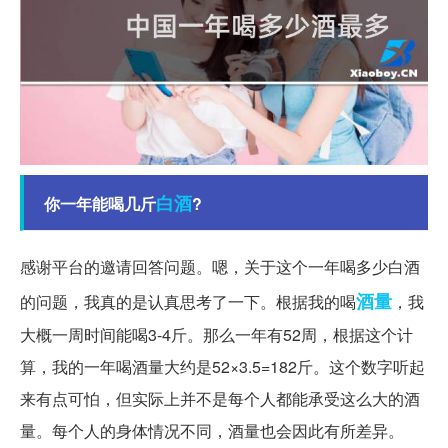
白酒
你一年能喝几斤
?
感谢平台的邀请回答问题。嗯，关于这个一年喝多少白酒
酒量
的问题，我真的是认真思考了一下。根据我的喝
，我
大概一周时间能喝3-4斤。那么一年有52周，根据这个计
算，我的一年喝酒量大约是52×3.5=182斤。这个数字听起
来有点可怕，但实际上并不是每个人都能承受这么大的酒
量。每个人的身体情况不同，酒量也会因此有所差异。