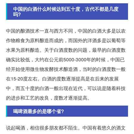
中国的白酒什么时候达到五十度，古代不都是几度
吗?
中国的酿酒技术一直与西方不同，中国的白酒大多是以农
作物粮食为原料酿造而成的，而国外的洋酒多是以葡萄等
水果为原料酿造。关于白酒度数的问题，最早的白酒度数
确实比较低，大约在公元前5000-3000年的时候，中国已
经开始使用微生物发酵技术酿造酒，当时的白酒度数一般
在15-20度左右。白酒的度数逐渐提高是在后来的发展
中，而五十度的白酒一般出现在近代，可以说是随着科技
的进步和工艺的改良，度数才逐渐提高。
喝啤酒最多的是哪个省?
说起喝酒，相信很多朋友都不陌生。中国有着悠久的酒文