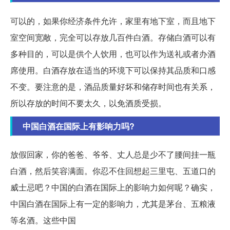
可以的，如果你经济条件允许，家里有地下室，而且地下
室空间宽敞，完全可以存放几百件白酒。存储白酒可以有
多种目的，可以是供个人饮用，也可以作为送礼或者办酒
席使用。白酒存放在适当的环境下可以保持其品质和口感
不变。要注意的是，酒品质量好坏和储存时间也有关系，
所以存放的时间不要太久，以免酒质受损。
中国白酒在国际上有影响力吗?
放假回家，你的爸爸、爷爷、丈人总是少不了腰间挂一瓶
白酒，然后笑容满面。你忍不住回想起三里屯、五道口的
威士忌吧？中国的白酒在国际上的影响力如何呢？确实，
中国白酒在国际上有一定的影响力，尤其是茅台、五粮液
等名酒。这些中国