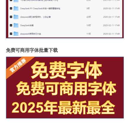
免费可商用字体批量下载