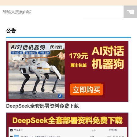
☚
公告
DeepSeek全套部署资料免费下载