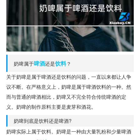
啤酒
饮料
奶啤属于
还是
？
关于奶啤是属于啤酒还是饮料的问题，一直以来都让人争
议不断。在严格意义上，奶啤是属于啤酒饮料的一种。然
而与普通的啤酒相比，奶啤又不完全符合传统啤酒的定
义。奶啤的制作原料主要是麦芽和酒花。
奶啤到底是饮料还是啤酒?
奶啤实际上属于饮料。奶啤是一种由大量乳粉和少量啤酒