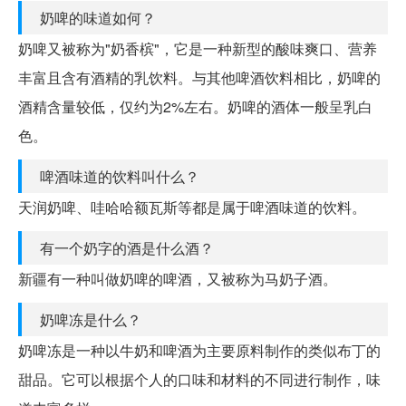
奶啤的味道如何？
奶啤又被称为"奶香槟"，它是一种新型的酸味爽口、营养
丰富且含有酒精的乳饮料。与其他啤酒饮料相比，奶啤的
酒精含量较低，仅约为2%左右。奶啤的酒体一般呈乳白
色。
啤酒味道的饮料叫什么？
天润奶啤、哇哈哈额瓦斯等都是属于啤酒味道的饮料。
有一个奶字的酒是什么酒？
新疆有一种叫做奶啤的啤酒，又被称为马奶子酒。
奶啤冻是什么？
奶啤冻是一种以牛奶和啤酒为主要原料制作的类似布丁的
甜品。它可以根据个人的口味和材料的不同进行制作，味