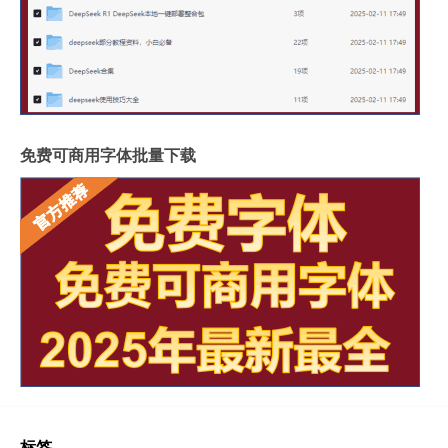
免费可商用字体批量下载
标签