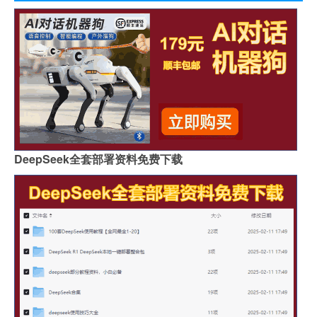
DeepSeek全套部署资料免费下载