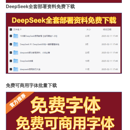
DeepSeek全套部署资料免费下载
免费可商用字体批量下载