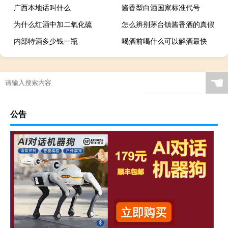
广西本地话叫什么
酱香型白酒国家标准代号
为什么红酒中加二氧化硫
怎么辨别茅台镇酱香酒的真假
内部特酒多少钱一瓶
喝酒前喝什么可以解酒最快
☚
公告