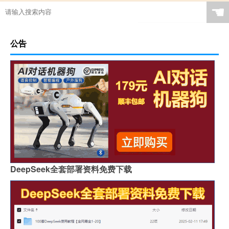
☚
公告
DeepSeek全套部署资料免费下载