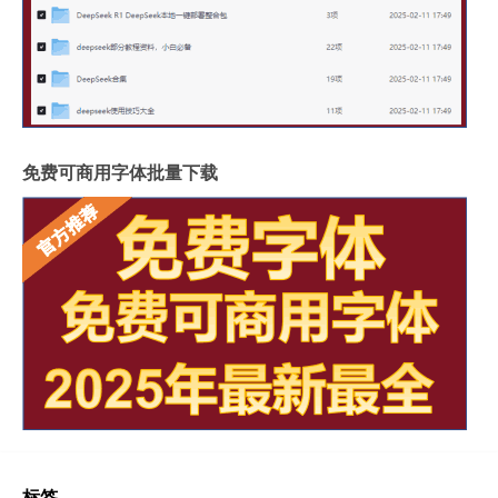
免费可商用字体批量下载
标签