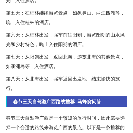
光，入住酒店。
第五天：在桂林继续游览景点，如象鼻山、两江四湖等，
晚上入住桂林的酒店。
第六天：从桂林出发，驱车前往阳朔，游览阳朔的山水风
光和乡村特色，晚上入住阳朔的酒店。
第七天：从阳朔出发，返回北海，游览北海的其他景点，
如涠洲岛等，入住酒店。
第八天：从北海出发，驱车返回出发地，结束愉快的旅
行。
春节三天自驾游广西路线推荐_马蜂窝问答
春节三天自驾游广西是一个较短的旅行时间，因此需要选
择一个合适的路线来游览广西的景点。以下是一条推荐的