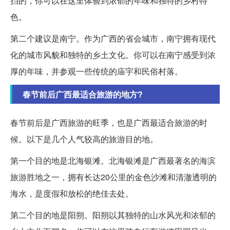
挡的，你可以在这里体验到浓郁的年味和独特的乡村特
色。
第二个建议是南宁。作为广西的省会城市，南宁拥有现代
化的城市风貌和独特的乡土文化。你可以在南宁感受到浓
厚的年味，并参观一些传统的庙宇和民俗村落。
春节前后广西最适合旅游的地方?
春节前后是广西旅游的旺季，也是广西最适合旅游的时
候。以下是几个人气较高的旅游目的地。
第一个目的地是北海银滩。北海银滩是广西最著名的海滨
旅游胜地之一，拥有长达20公里的金色沙滩和清澈透明的
海水，是度假和放松的绝佳去处。
第二个目的地是阳朔。阳朔以其独特的山水风光和浓郁的