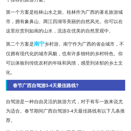
第一个方案是桂林山水之旅。桂林作为广西的著名旅游城
市，拥有象鼻山、两江四湖等美丽的自然风光。你可以在
这里欣赏到如画的山水，流连在优美的自然景观中。
南宁
第二个方案是
乡村游。南宁作为广西的省会城市，不
仅拥有现代化的城市风貌，也有许多独特的乡村特色。你
可以体验到传统农村的年味和风情，感受到浓郁的乡土文
化。
春节广西自驾游3-4天最佳路线?
自驾游是一种自由灵活的旅游方式，对于有车一族来说尤
为适合。春节期间广西自驾游3-4天最佳路线有以下几条推
荐。