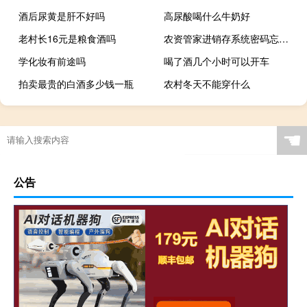
酒后尿黄是肝不好吗
高尿酸喝什么牛奶好
老村长16元是粮食酒吗
农资管家进销存系统密码忘记（农资管家进销存系统）
学化妆有前途吗
喝了酒几个小时可以开车
拍卖最贵的白酒多少钱一瓶
农村冬天不能穿什么
☚
公告