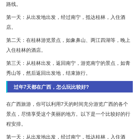
路线。
第一天：从出发地出发，经过南宁，抵达桂林，入住酒
店。
第二天：在桂林游览景点，如象鼻山、两江四湖等，晚上
入住桂林的酒店。
第三天：从桂林出发，返回南宁，游览南宁的景点，如青
秀山等，然后返回出发地，结束旅行。
过年7天都在广西，怎么玩比较好?
在广西旅游，你可以利用7天的时间充分游览广西的各个
景点，尽情享受这个美丽的地方。以下是一个比较好的行
程安排。
第一天：从出发地出发，经过南宁，抵达桂林，入住酒