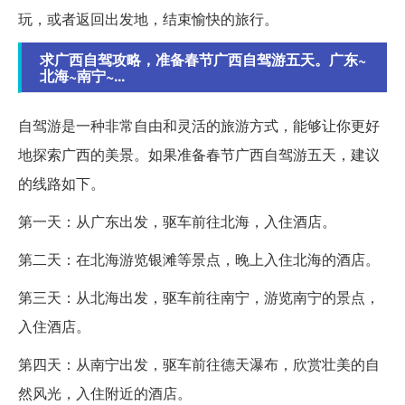
玩，或者返回出发地，结束愉快的旅行。
求广西自驾攻略，准备春节广西自驾游五天。广东~
北海~南宁~...
自驾游是一种非常自由和灵活的旅游方式，能够让你更好
地探索广西的美景。如果准备春节广西自驾游五天，建议
的线路如下。
第一天：从广东出发，驱车前往北海，入住酒店。
第二天：在北海游览银滩等景点，晚上入住北海的酒店。
第三天：从北海出发，驱车前往南宁，游览南宁的景点，
入住酒店。
第四天：从南宁出发，驱车前往德天瀑布，欣赏壮美的自
然风光，入住附近的酒店。