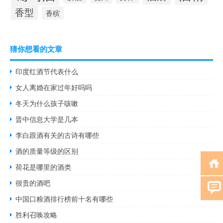
香型
香槟
猜你想看的文章
印度红酒节代表什么
女人离婚在家过年好吗吗
冬天为什么孩子咳嗽
晋中信息大学是几本
李白跟酒有关的古诗有哪些
酒的质量等级的区别
荷花是哪里的酒类
很贵的酒吧
中国口粮酒排行榜前十名有哪些
胜利召唤攻略