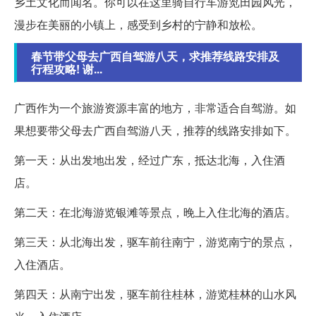
乡土文化而闻名。你可以在这里骑自行车游览田园风光，
漫步在美丽的小镇上，感受到乡村的宁静和放松。
春节带父母去广西自驾游八天，求推荐线路安排及
行程攻略! 谢...
广西作为一个旅游资源丰富的地方，非常适合自驾游。如
果想要带父母去广西自驾游八天，推荐的线路安排如下。
第一天：从出发地出发，经过广东，抵达北海，入住酒
店。
第二天：在北海游览银滩等景点，晚上入住北海的酒店。
第三天：从北海出发，驱车前往南宁，游览南宁的景点，
入住酒店。
第四天：从南宁出发，驱车前往桂林，游览桂林的山水风