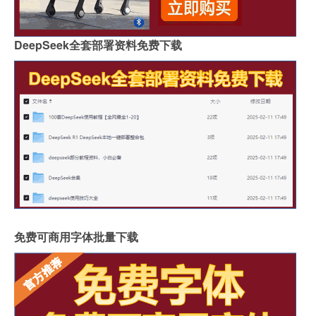
DeepSeek全套部署资料免费下载
免费可商用字体批量下载