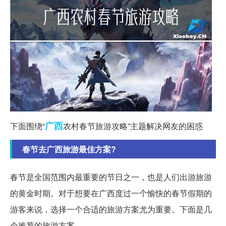
广西
下面围绕“
农村春节旅游攻略”主题解决网友的困惑
春节去广西旅游最佳方案?
春节是全国范围内最重要的节日之一，也是人们出游旅游
的黄金时期。对于想要在广西度过一个愉快的春节假期的
游客来说，选择一个合适的旅游方案尤为重要。下面是几
个推荐的旅游方案。