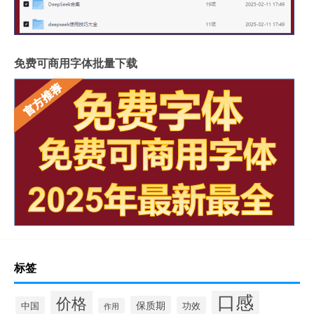
免费可商用字体批量下载
标签
口感
价格
保质期
中国
功效
作用