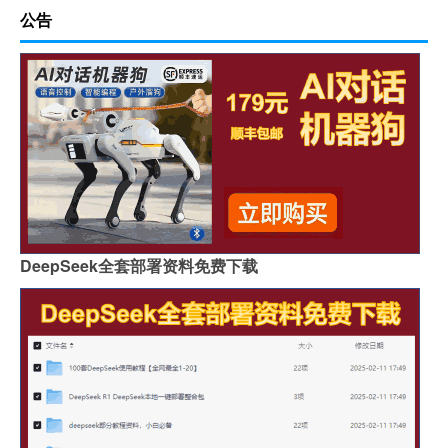
公告
DeepSeek全套部署资料免费下载