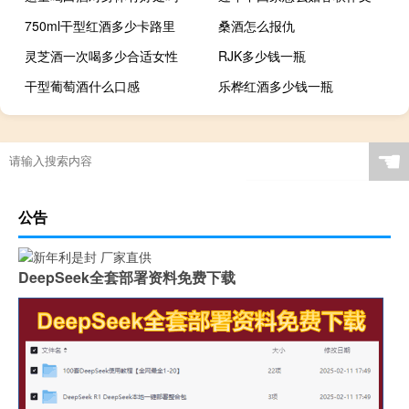
750ml干型红酒多少卡路里
桑酒怎么报仇
灵芝酒一次喝多少合适女性
RJK多少钱一瓶
干型葡萄酒什么口感
乐桦红酒多少钱一瓶
☚
公告
DeepSeek全套部署资料免费下载