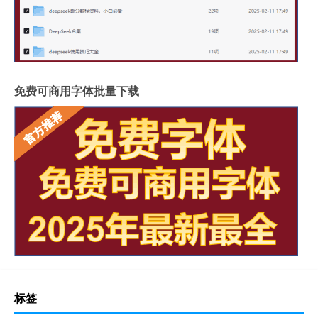
免费可商用字体批量下载
标签